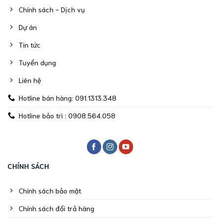
Chính sách - Dịch vụ
Dự án
Tin tức
Tuyển dụng
Liên hệ
Hotline bán hàng: 091.1313.348
Hotline bảo trì : 0908.564.058
CHÍNH SÁCH
Chính sách bảo mật
Chính sách đổi trả hàng