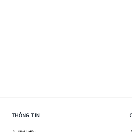
THÔNG TIN
Giới thiệu