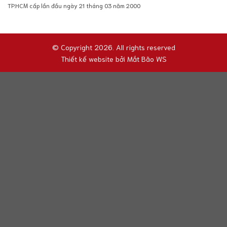
TP.HCM cấp lần đầu ngày 21 tháng 03 năm 2000
© Copyright 2026. All rights reserved
Thiết kế website bởi
Mắt Bão WS