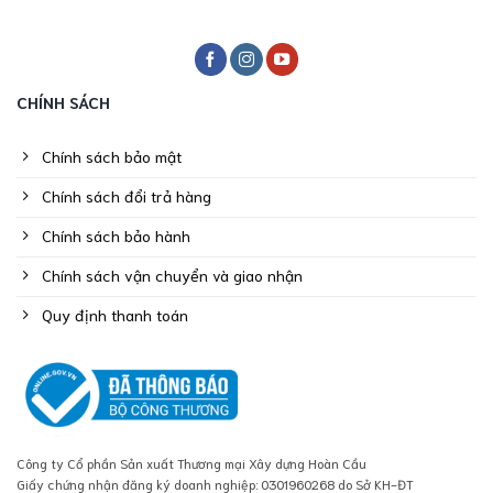
CHÍNH SÁCH
Chính sách bảo mật
Chính sách đổi trả hàng
Chính sách bảo hành
Chính sách vận chuyển và giao nhận
Quy định thanh toán
Công ty Cổ phần Sản xuất Thương mại Xây dựng Hoàn Cầu
Giấy chứng nhận đăng ký doanh nghiệp: 0301960268 do Sở KH-ĐT