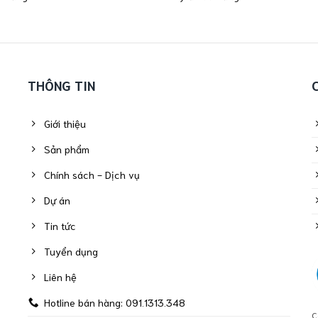
THÔNG TIN
Giới thiệu
Sản phẩm
Chính sách - Dịch vụ
Dự án
Tin tức
Tuyển dụng
Liên hệ
Hotline bán hàng: 091.1313.348
C