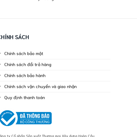
CHÍNH SÁCH
Chính sách bảo mật
Chính sách đổi trả hàng
Chính sách bảo hành
Chính sách vận chuyển và giao nhận
Quy định thanh toán
ông ty Cổ phần Sản xuất Thương mại Xây dựng Hoàn Cầu