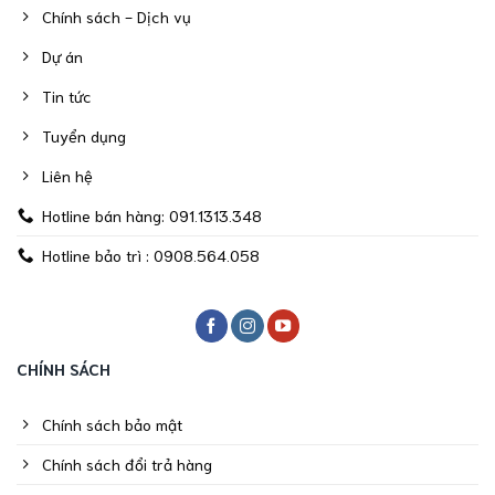
Chính sách - Dịch vụ
Dự án
Tin tức
Tuyển dụng
Liên hệ
Hotline bán hàng: 091.1313.348
Hotline bảo trì : 0908.564.058
CHÍNH SÁCH
Chính sách bảo mật
Chính sách đổi trả hàng