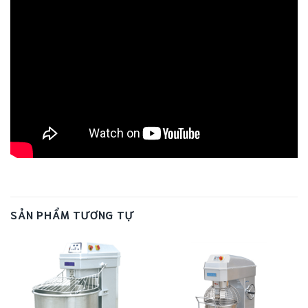
SẢN PHẨM TƯƠNG TỰ