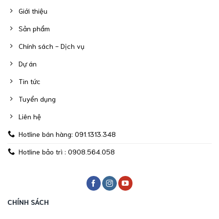
Giới thiệu
Sản phẩm
Chính sách - Dịch vụ
Dự án
Tin tức
Tuyển dụng
Liên hệ
Hotline bán hàng: 091.1313.348
Hotline bảo trì : 0908.564.058
CHÍNH SÁCH