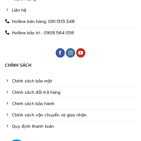
Liên hệ
Hotline bán hàng: 091.1313.348
Hotline bảo trì : 0908.564.058
CHÍNH SÁCH
Chính sách bảo mật
Chính sách đổi trả hàng
Chính sách bảo hành
Chính sách vận chuyển và giao nhận
Quy định thanh toán