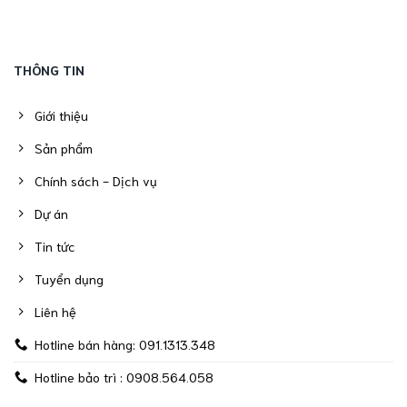
THÔNG TIN
Giới thiệu
Sản phẩm
Chính sách - Dịch vụ
Dự án
Tin tức
Tuyển dụng
Liên hệ
Hotline bán hàng: 091.1313.348
Hotline bảo trì : 0908.564.058