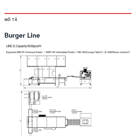
MÔ TẢ
Burger Line