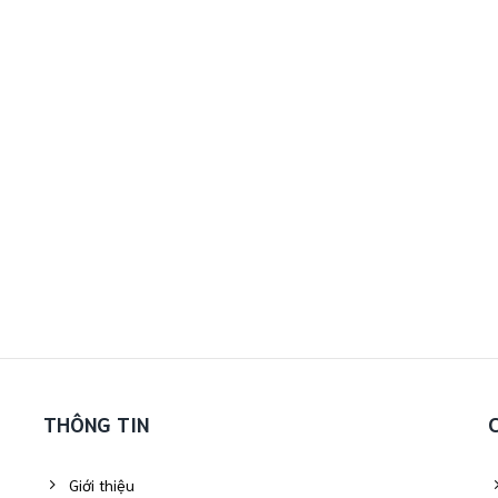
THÔNG TIN
Giới thiệu