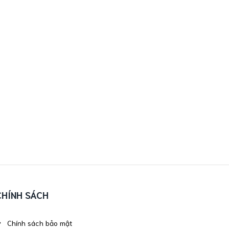
CHÍNH SÁCH
Chính sách bảo mật