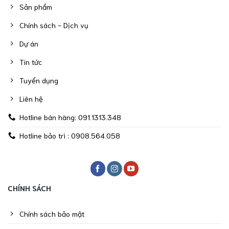
Sản phẩm
Chính sách - Dịch vụ
Dự án
Tin tức
Tuyển dụng
Liên hệ
Hotline bán hàng: 091.1313.348
Hotline bảo trì : 0908.564.058
CHÍNH SÁCH
Chính sách bảo mật