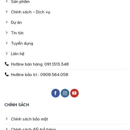
Sản phẩm
Chính sách - Dịch vụ
Dự án
Tin tức
Tuyển dụng
Liên hệ
Hotline bán hàng: 091.1313.348
Hotline bảo trì : 0908.564.058
CHÍNH SÁCH
Chính sách bảo mật
Chính sách đổi trả hàng