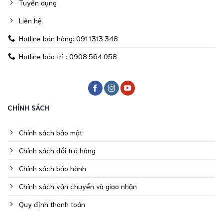
Tuyển dụng
Liên hệ
Hotline bán hàng: 091.1313.348
Hotline bảo trì : 0908.564.058
CHÍNH SÁCH
Chính sách bảo mật
Chính sách đổi trả hàng
Chính sách bảo hành
Chính sách vận chuyển và giao nhận
Quy định thanh toán